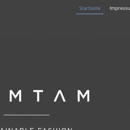
Startseite
Impress