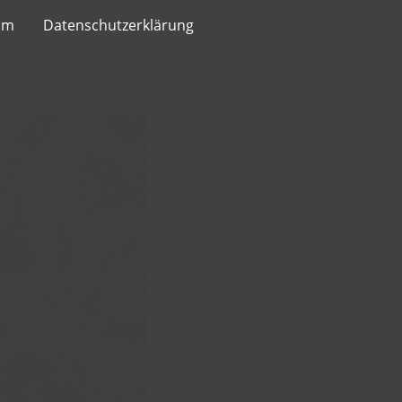
um
Datenschutzerklärung